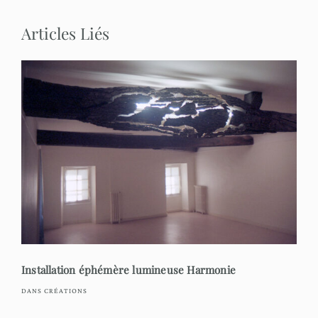
Articles Liés
Installation éphémère lumineuse Harmonie
DANS CRÉATIONS