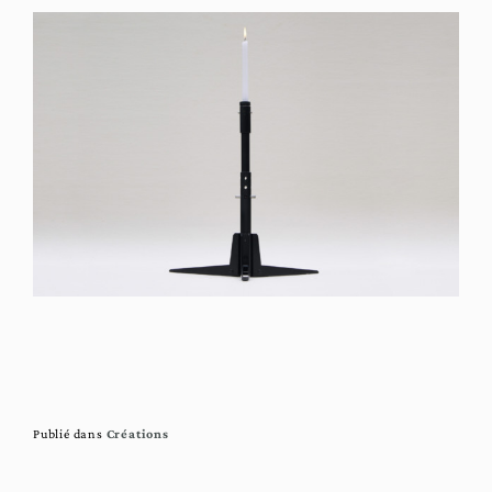
Publié dans
Créations